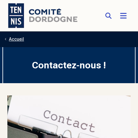
Accueil
Aller au contenu principal
Contactez-nous !