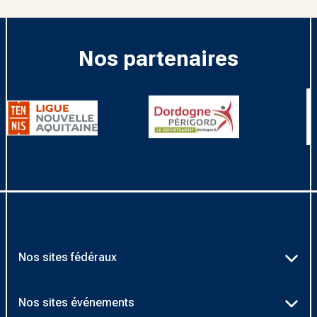
Nos partenaires
Nos sites fédéraux
Ten’Up
Nos sites événements