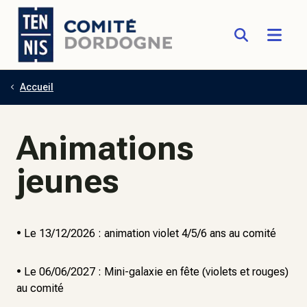
Accueil
Aller au contenu principal
Animations
jeunes
• Le 13/12/2026 : animation violet 4/5/6 ans au comité
• Le 06/06/2027 : Mini-galaxie en fête (violets et rouges)
au comité